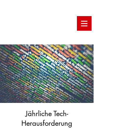
Jährliche Tech-
Herausforderung