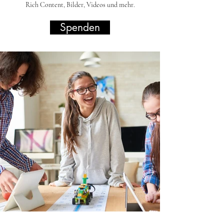
Rich Content, Bilder, Videos und mehr.
Spenden